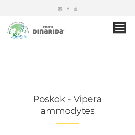
Poskok - Vipera
ammodytes