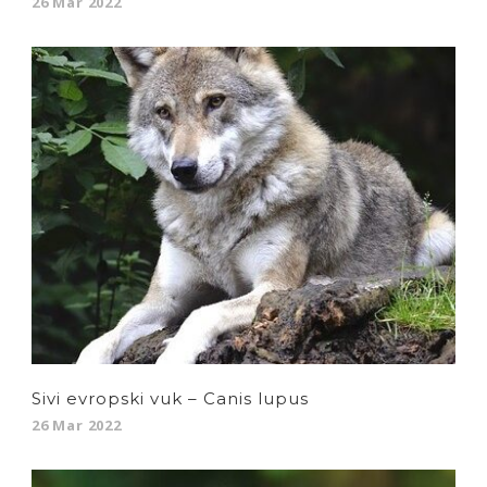
26 Mar 2022
Sivi evropski vuk – Canis lupus
26 Mar 2022