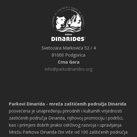
Svetozara Markovića 52 / 4
81000 Podgorica
Crna Gora
info@parksdinarides.org
Parkovi Dinarida - mreža zaštićenih područja Dinarida
posvećena je unapređenju prirodnih i kulturnih vrijednosti
zastićenih područja Dinarida, njihovoj promociju i podršci,
kao i primjeni dobrih praksi održivog razvoja i upravljanja.
Mrežu Parkova Dinarida čini više od 100 zaštićenih područja