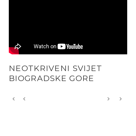
NEOTKRIVENI SVIJET
BIOGRADSKE GORE