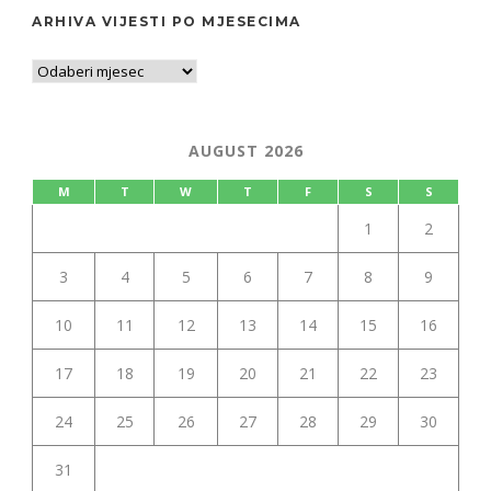
ARHIVA VIJESTI PO MJESECIMA
AUGUST 2026
M
T
W
T
F
S
S
1
2
3
4
5
6
7
8
9
10
11
12
13
14
15
16
17
18
19
20
21
22
23
24
25
26
27
28
29
30
31