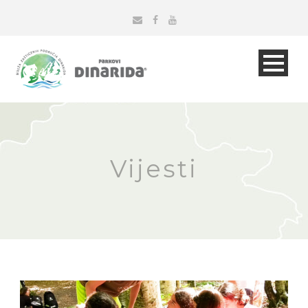
Vijesti