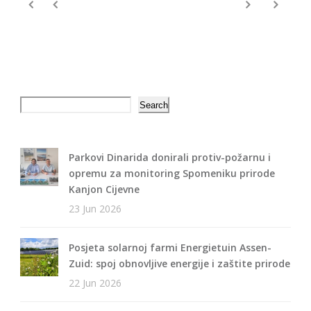
Search
Search
Parkovi Dinarida donirali protiv-požarnu i
opremu za monitoring Spomeniku prirode
Kanjon Cijevne
23 Jun 2026
Posjeta solarnoj farmi Energietuin Assen-
Zuid: spoj obnovljive energije i zaštite prirode
22 Jun 2026