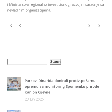
i Ministarstva regionalno-investicionog razvoja i saradnje sa
nevladinim organizacijama.
Search
Search
Parkovi Dinarida donirali protiv-požarnu i
opremu za monitoring Spomeniku prirode
Kanjon Cijevne
23 Jun 2026