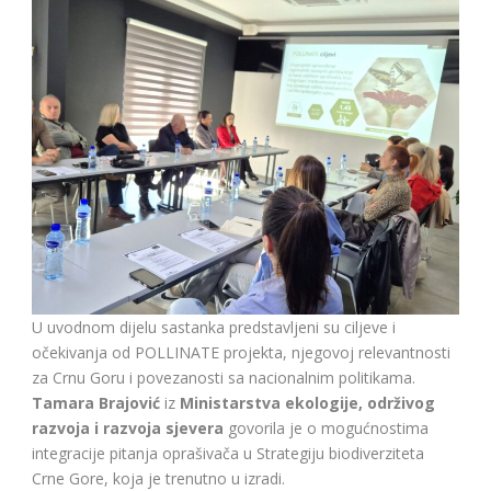
U uvodnom dijelu sastanka predstavljeni su ciljeve i
očekivanja od POLLINATE projekta, njegovoj relevantnosti
za Crnu Goru i povezanosti sa nacionalnim politikama.
Tamara Brajović
iz
Ministarstva ekologije, održivog
razvoja i razvoja sjevera
govorila je o mogućnostima
integracije pitanja oprašivača u Strategiju biodiverziteta
Crne Gore, koja je trenutno u izradi.