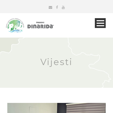
Vijesti