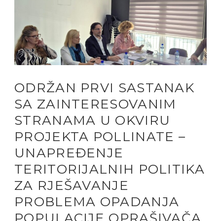
ODRŽAN PRVI SASTANAK
SA ZAINTERESOVANIM
STRANAMA U OKVIRU
PROJEKTA POLLINATE –
UNAPREĐENJE
TERITORIJALNIH POLITIKA
ZA RJEŠAVANJE
PROBLEMA OPADANJA
POPULACIJE OPRAŠIVAČA