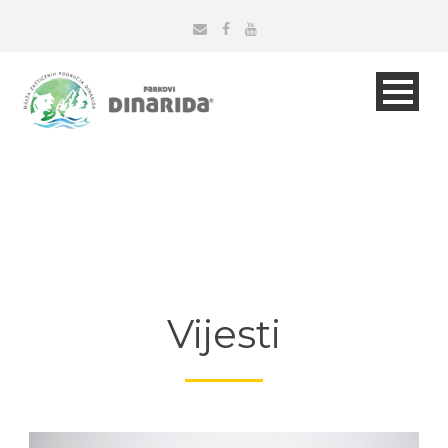
Vijesti