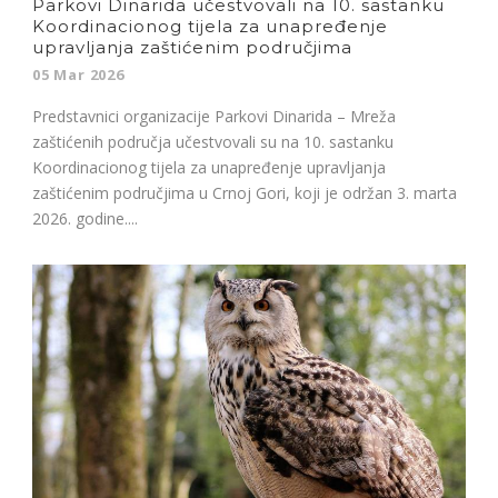
Parkovi Dinarida učestvovali na 10. sastanku
Koordinacionog tijela za unapređenje
upravljanja zaštićenim područjima
05 Mar 2026
Predstavnici organizacije Parkovi Dinarida – Mreža
zaštićenih područja učestvovali su na 10. sastanku
Koordinacionog tijela za unapređenje upravljanja
zaštićenim područjima u Crnoj Gori, koji je održan 3. marta
2026. godine....