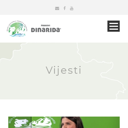
Vijesti