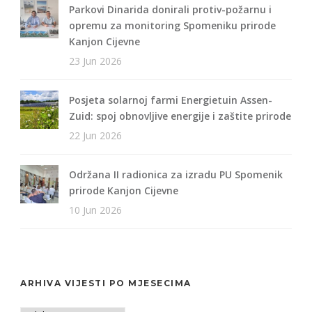
Parkovi Dinarida donirali protiv-požarnu i
opremu za monitoring Spomeniku prirode
Kanjon Cijevne
23 Jun 2026
Posjeta solarnoj farmi Energietuin Assen-
Zuid: spoj obnovljive energije i zaštite prirode
22 Jun 2026
Održana II radionica za izradu PU Spomenik
prirode Kanjon Cijevne
10 Jun 2026
ARHIVA VIJESTI PO MJESECIMA