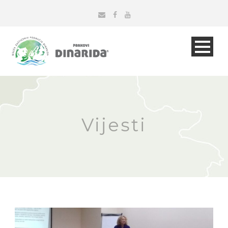
Vijesti