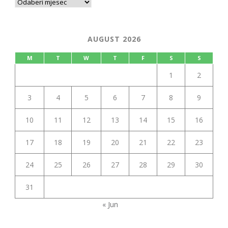
AUGUST 2026
M
T
W
T
F
S
S
1
2
3
4
5
6
7
8
9
10
11
12
13
14
15
16
17
18
19
20
21
22
23
24
25
26
27
28
29
30
31
« Jun