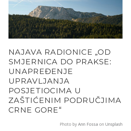
NAJAVA RADIONICE „OD
SMJERNICA DO PRAKSE:
UNAPREĐENJE
UPRAVLJANJA
POSJETIOCIMA U
ZAŠTIĆENIM PODRUČJIMA
CRNE GORE“
Photo by
Ann Fossa
on
Unsplash