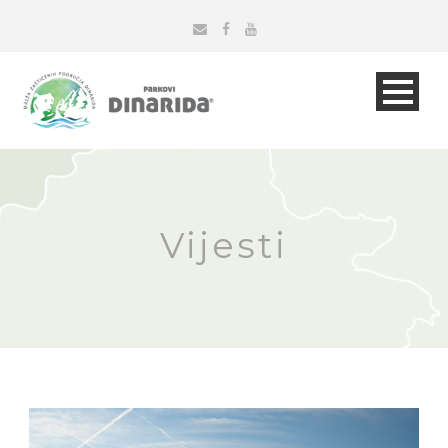
Vijesti