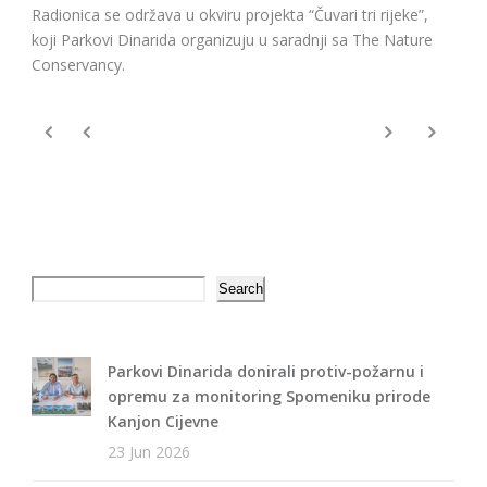
Radionica se održava u okviru projekta “Čuvari tri rijeke”,
koji Parkovi Dinarida organizuju u saradnji sa The Nature
Conservancy.
Search
Search
Parkovi Dinarida donirali protiv-požarnu i
opremu za monitoring Spomeniku prirode
Kanjon Cijevne
23 Jun 2026