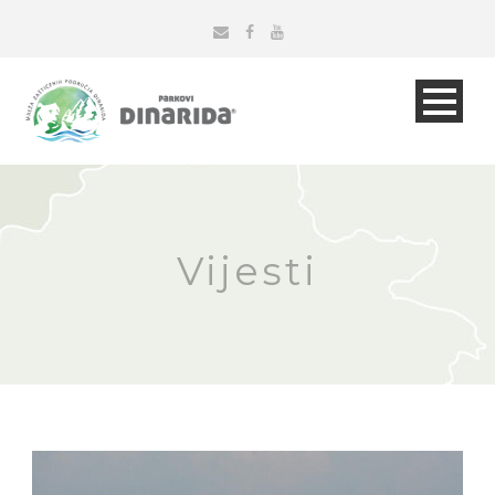
Vijesti