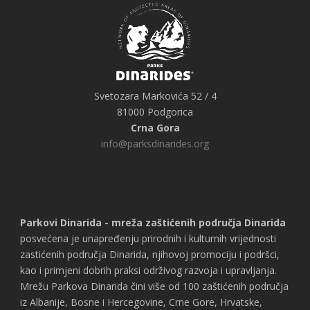
Svetozara Markovića 52 / 4
81000 Podgorica
Crna Gora
info@parksdinarides.org
Parkovi Dinarida - mreža zaštićenih područja Dinarida
posvećena je unapređenju prirodnih i kulturnih vrijednosti
zastićenih područja Dinarida, njihovoj promociju i podršci,
kao i primjeni dobrih praksi održivog razvoja i upravljanja.
Mrežu Parkova Dinarida čini više od 100 zaštićenih područja
iz Albanije, Bosne i Hercegovine, Crne Gore, Hrvatske,