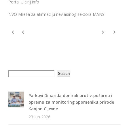
Portal Ulcinj info
NVO Mreža za afirmaciju nevladinog sektora MANS
Search
Search
Parkovi Dinarida donirali protiv-požarnu i
opremu za monitoring Spomeniku prirode
Kanjon Cijevne
23 Jun 2026