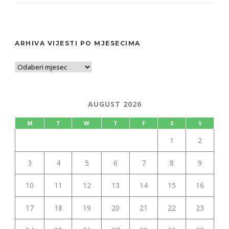
ARHIVA VIJESTI PO MJESECIMA
AUGUST 2026
M
T
W
T
F
S
S
1
2
3
4
5
6
7
8
9
10
11
12
13
14
15
16
17
18
19
20
21
22
23