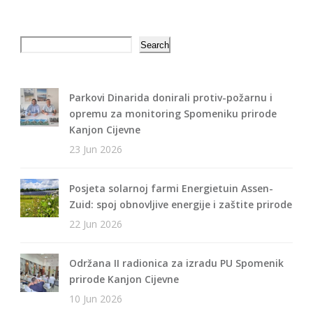
Search
Search
Parkovi Dinarida donirali protiv-požarnu i
opremu za monitoring Spomeniku prirode
Kanjon Cijevne
23 Jun 2026
Posjeta solarnoj farmi Energietuin Assen-
Zuid: spoj obnovljive energije i zaštite prirode
22 Jun 2026
Održana II radionica za izradu PU Spomenik
prirode Kanjon Cijevne
10 Jun 2026