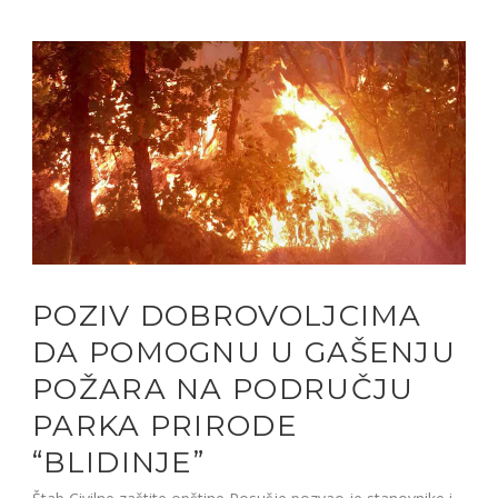
POZIV DOBROVOLJCIMA
DA POMOGNU U GAŠENJU
POŽARA NA PODRUČJU
PARKA PRIRODE
“BLIDINJE”