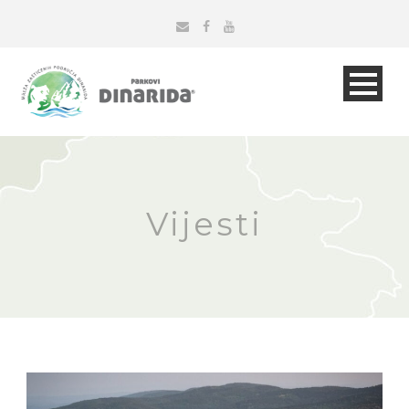
Vijesti