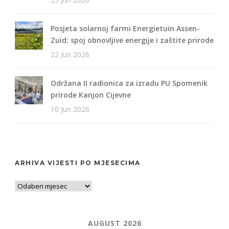
Posjeta solarnoj farmi Energietuin Assen-
Zuid: spoj obnovljive energije i zaštite prirode
22 Jun 2026
Održana II radionica za izradu PU Spomenik
prirode Kanjon Cijevne
10 Jun 2026
ARHIVA VIJESTI PO MJESECIMA
AUGUST 2026