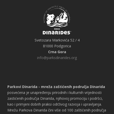
Svetozara Markovića 52 / 4
81000 Podgorica
Crna Gora
info@parksdinarides.org
Parkovi Dinarida - mreža zaštićenih područja Dinarida
posvećena je unapređenju prirodnih i kulturnih vrijednosti
zastićenih područja Dinarida, njihovoj promociju i podršci,
kao i primjeni dobrih praksi održivog razvoja i upravljanja.
Mrežu Parkova Dinarida čini više od 100 zaštićenih područja