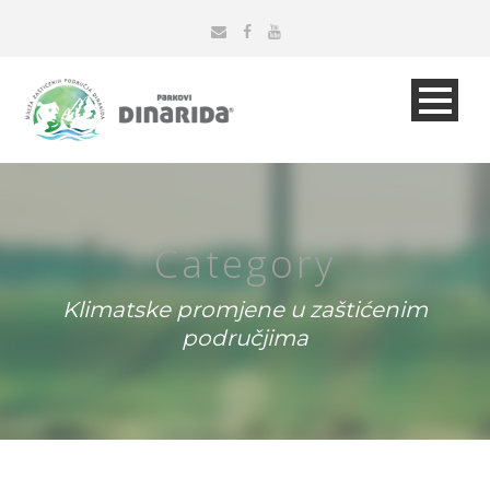
Category
Klimatske promjene u zaštićenim
područjima