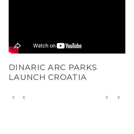
DINARIC ARC PARKS
LAUNCH CROATIA