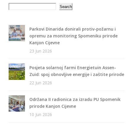
Search
Search
Parkovi Dinarida donirali protiv-požarnu i
opremu za monitoring Spomeniku prirode
Kanjon Cijevne
23 Jun 2026
Posjeta solarnoj farmi Energietuin Assen-
Zuid: spoj obnovljive energije i zaštite prirode
22 Jun 2026
Održana II radionica za izradu PU Spomenik
prirode Kanjon Cijevne
10 Jun 2026