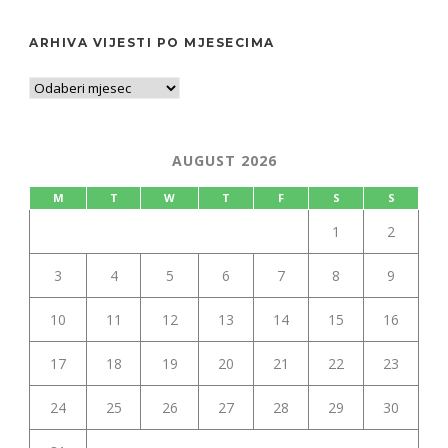
ARHIVA VIJESTI PO MJESECIMA
AUGUST 2026
M
T
W
T
F
S
S
1
2
3
4
5
6
7
8
9
10
11
12
13
14
15
16
17
18
19
20
21
22
23
24
25
26
27
28
29
30