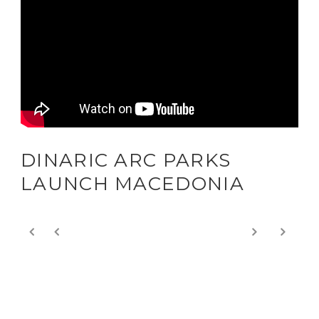
DINARIC ARC PARKS
LAUNCH MACEDONIA