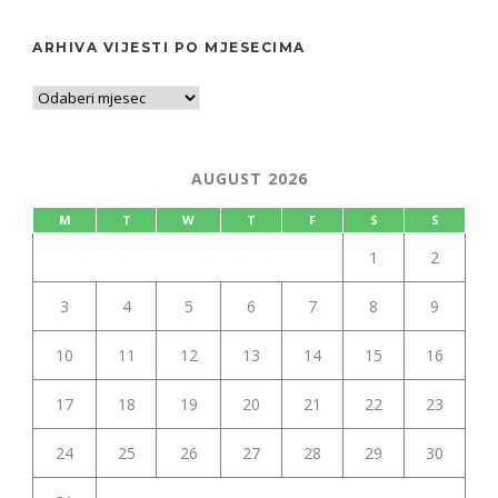
ARHIVA VIJESTI PO MJESECIMA
AUGUST 2026
M
T
W
T
F
S
S
1
2
3
4
5
6
7
8
9
10
11
12
13
14
15
16
17
18
19
20
21
22
23
24
25
26
27
28
29
30