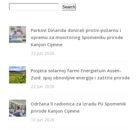
Search
Search
Parkovi Dinarida donirali protiv-požarnu i
opremu za monitoring Spomeniku prirode
Kanjon Cijevne
23 Jun 2026
Posjeta solarnoj farmi Energietuin Assen-
Zuid: spoj obnovljive energije i zaštite prirode
22 Jun 2026
Održana II radionica za izradu PU Spomenik
prirode Kanjon Cijevne
10 Jun 2026