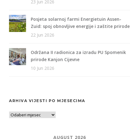
23 Jun 2026
Posjeta solarnoj farmi Energietuin Assen-
Zuid: spoj obnovljive energije i zaštite prirode
22 Jun 2026
Održana II radionica za izradu PU Spomenik
prirode Kanjon Cijevne
10 Jun 2026
ARHIVA VIJESTI PO MJESECIMA
AUGUST 2026