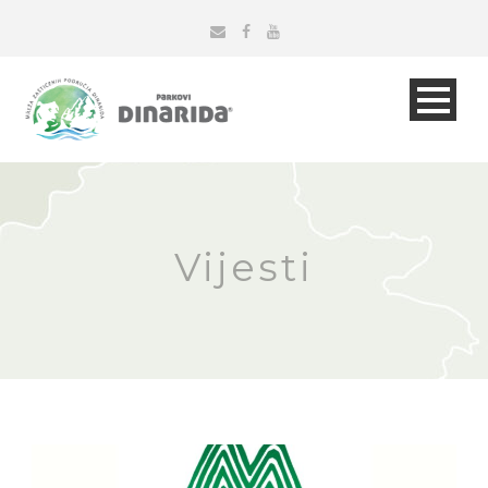
Vijesti