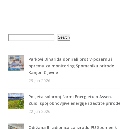
Search
Search
Parkovi Dinarida donirali protiv-požarnu i
opremu za monitoring Spomeniku prirode
Kanjon Cijevne
23 Jun 2026
Posjeta solarnoj farmi Energietuin Assen-
Zuid: spoj obnovljive energije i zaštite prirode
22 Jun 2026
Održana II radionica za izradu PU Spomenik