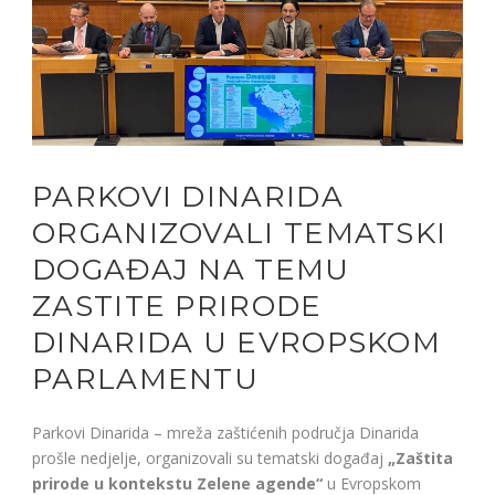
PARKOVI DINARIDA
ORGANIZOVALI TEMATSKI
DOGAĐAJ NA TEMU
ZASTITE PRIRODE
DINARIDA U EVROPSKOM
PARLAMENTU
Parkovi Dinarida – mreža zaštićenih područja Dinarida
prošle nedjelje, organizovali su tematski događaj
„Zaštita
prirode u kontekstu Zelene agende“
u Evropskom