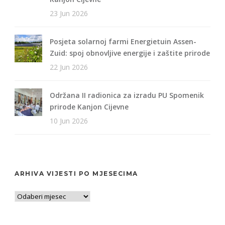
23 Jun 2026
Posjeta solarnoj farmi Energietuin Assen-
Zuid: spoj obnovljive energije i zaštite prirode
22 Jun 2026
Održana II radionica za izradu PU Spomenik
prirode Kanjon Cijevne
10 Jun 2026
ARHIVA VIJESTI PO MJESECIMA