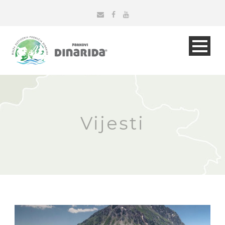
Vijesti