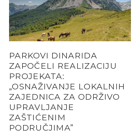
PARKOVI DINARIDA
ZAPOČELI REALIZACIJU
PROJEKATA:
„OSNAŽIVANJE LOKALNIH
ZAJEDNICA ZA ODRŽIVO
UPRAVLJANJE
ZAŠTIĆENIM
PODRUČJIMA”