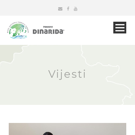
Vijesti