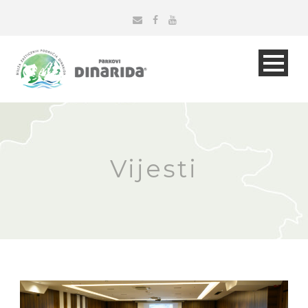
Vijesti