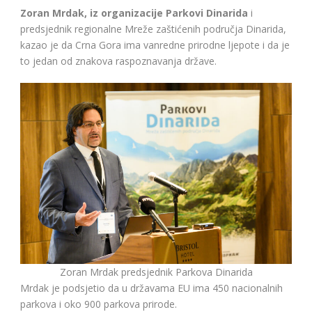
Zoran Mrdak, iz organizacije Parkovi Dinarida
i
predsjednik regionalne Mreže zaštićenih područja Dinarida,
kazao je da Crna Gora ima vanredne prirodne ljepote i da je
to jedan od znakova raspoznavanja države.
Zoran Mrdak predsjednik Parkova Dinarida
Mrdak je podsjetio da u državama EU ima 450 nacionalnih
parkova i oko 900 parkova prirode.