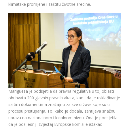
klimatske promjene i zaštitu životne sredine.
Mariguesa je podsjetila da pravna regulativa u toj oblasti
obuhvata 200 glavnih pravnih akata, kao i da je usklađivanje
sa tim dokumentima značajno za sve države koje su u
procesu pristupanja. To, kako je dodala, zahtijeva snažnu
upravu na nacionalnom i lokalnom nivou. Ona je podsjetila
da je posljednji izvještaj Evropske komisije istakao