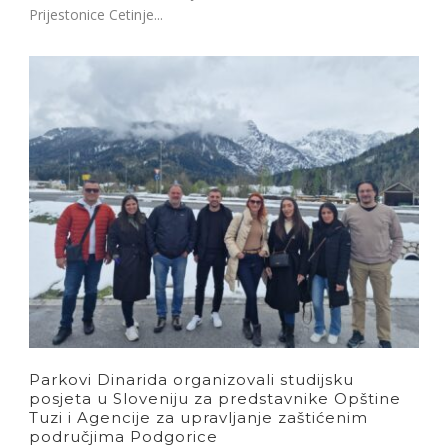
Prijestonice Cetinje...
Parkovi Dinarida organizovali studijsku
posjeta u Sloveniju za predstavnike Opštine
Tuzi i Agencije za upravljanje zaštićenim
područjima Podgorice