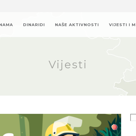
 NAMA
DINARIDI
NAŠE AKTIVNOSTI
VIJESTI I 
Vijesti
Se