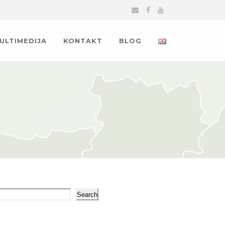
MULTIMEDIJA
KONTAKT
BLOG
arch
Search