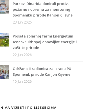
Parkovi Dinarida donirali protiv-
požarnu i opremu za monitoring
Spomeniku prirode Kanjon Cijevne
23 Jun 2026
Posjeta solarnoj farmi Energietuin
Assen-Zuid: spoj obnovljive energije i
zaštite prirode
22 Jun 2026
Održana II radionica za izradu PU
Spomenik prirode Kanjon Cijevne
10 Jun 2026
HIVA VIJESTI PO MJESECIMA