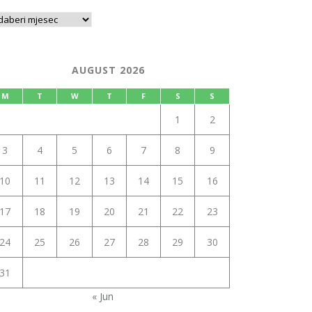
AUGUST 2026
M
T
W
T
F
S
S
1
2
3
4
5
6
7
8
9
10
11
12
13
14
15
16
17
18
19
20
21
22
23
24
25
26
27
28
29
30
31
« Jun