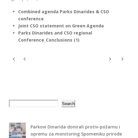
Combined agenda Parks Dinarides & CSO
conference
Joint CSO statement on Green Agenda
Parks Dinarides and CSO regional
Conference_Conclusions (1)
Search
Search
Parkovi Dinarida donirali protiv-požarnu i
opremu za monitoring Spomeniku prirode