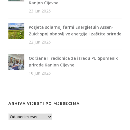
Kanjon Cijevne
23 Jun 2026
Posjeta solarnoj farmi Energietuin Assen-
Zuid: spoj obnovljive energije i zaštite prirode
22 Jun 2026
Održana II radionica za izradu PU Spomenik
prirode Kanjon Cijevne
10 Jun 2026
ARHIVA VIJESTI PO MJESECIMA