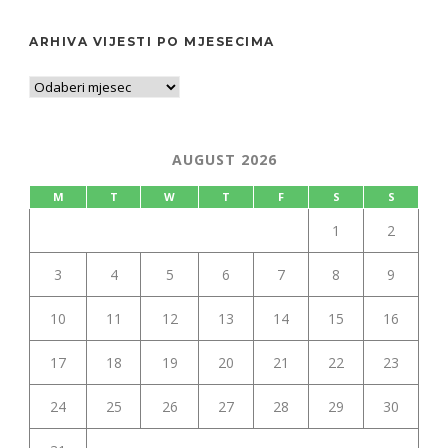
ARHIVA VIJESTI PO MJESECIMA
AUGUST 2026
M
T
W
T
F
S
S
1
2
3
4
5
6
7
8
9
10
11
12
13
14
15
16
17
18
19
20
21
22
23
24
25
26
27
28
29
30