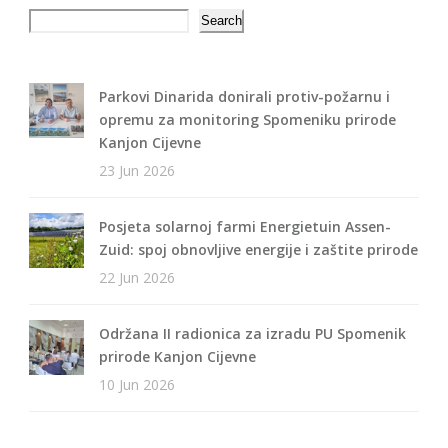
Search
Search
Parkovi Dinarida donirali protiv-požarnu i
opremu za monitoring Spomeniku prirode
Kanjon Cijevne
23 Jun 2026
Posjeta solarnoj farmi Energietuin Assen-
Zuid: spoj obnovljive energije i zaštite prirode
22 Jun 2026
Održana II radionica za izradu PU Spomenik
prirode Kanjon Cijevne
10 Jun 2026