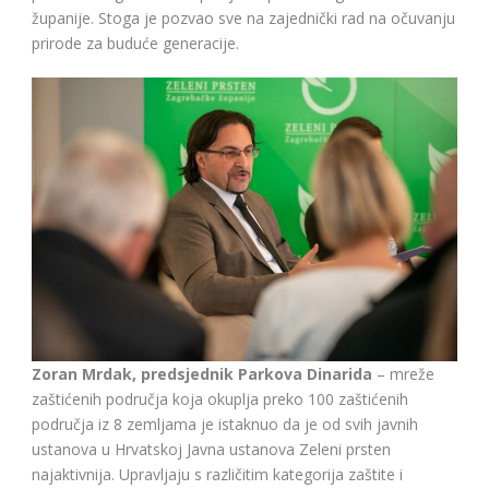
županije. Stoga je pozvao sve na zajednički rad na očuvanju
prirode za buduće generacije.
Zoran Mrdak, predsjednik Parkova Dinarida
– mreže
zaštićenih područja koja okuplja preko 100 zaštićenih
područja iz 8 zemljama je istaknuo da je od svih javnih
ustanova u Hrvatskoj Javna ustanova Zeleni prsten
najaktivnija. Upravljaju s različitim kategorija zaštite i