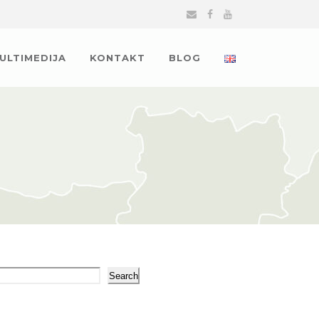
MULTIMEDIJA
KONTAKT
BLOG
arch
Search