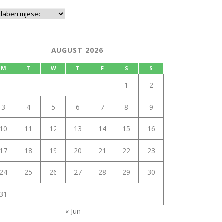
AUGUST 2026
M
T
W
T
F
S
S
1
2
3
4
5
6
7
8
9
10
11
12
13
14
15
16
17
18
19
20
21
22
23
24
25
26
27
28
29
30
31
« Jun