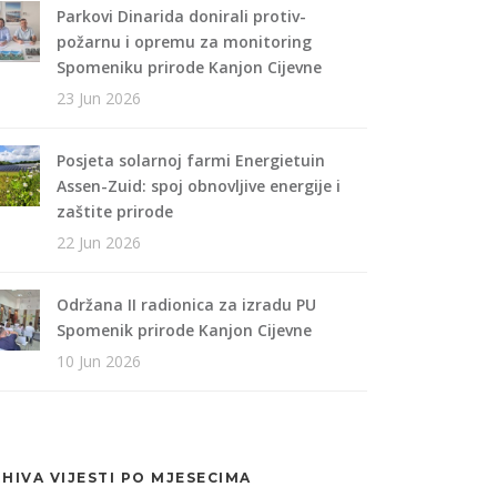
Parkovi Dinarida donirali protiv-
požarnu i opremu za monitoring
Spomeniku prirode Kanjon Cijevne
23 Jun 2026
Posjeta solarnoj farmi Energietuin
Assen-Zuid: spoj obnovljive energije i
zaštite prirode
22 Jun 2026
Održana II radionica za izradu PU
Spomenik prirode Kanjon Cijevne
10 Jun 2026
HIVA VIJESTI PO MJESECIMA