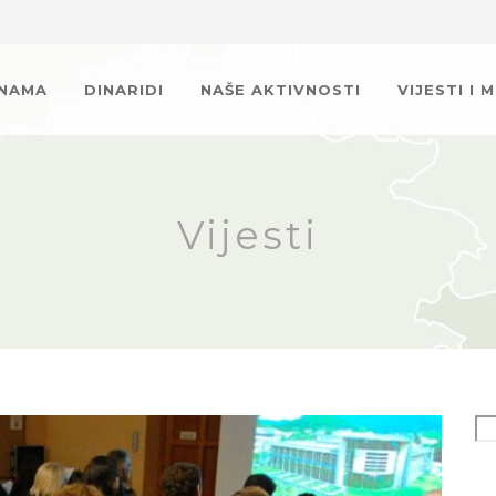
 NAMA
DINARIDI
NAŠE AKTIVNOSTI
VIJESTI I 
Vijesti
Se