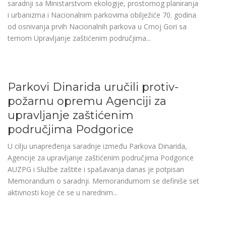
saradnji sa Ministarstvom ekologije, prostornog planiranja
i urbanizma i Nacionalnim parkovima obilježiće 70. godina
od osnivanja prvih Nacionalnih parkova u Crnoj Gori sa
temom Upravljanje zaštićenim područjima...
Parkovi Dinarida uručili protiv-
požarnu opremu Agenciji za
upravljanje zaštićenim
područjima Podgorice
U cilju unapređenja saradnje između Parkova Dinarida,
Agencije za upravljanje zaštićenim područjima Podgorice
AUZPG i Službe zaštite i spašavanja danas je potpisan
Memorandum o saradnji. Memorandumom se definiše set
aktivnosti koje će se u narednim...