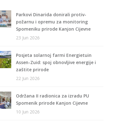
Parkovi Dinarida donirali protiv-
požarnu i opremu za monitoring
Spomeniku prirode Kanjon Cijevne
23 Jun 2026
Posjeta solarnoj farmi Energietuin
Assen-Zuid: spoj obnovljive energije i
zaštite prirode
22 Jun 2026
Održana II radionica za izradu PU
Spomenik prirode Kanjon Cijevne
10 Jun 2026