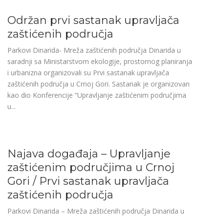
Održan prvi sastanak upravljača
zaštićenih područja
Parkovi Dinarida- Mreža zaštićenih područja Dinarida u
saradnji sa Ministarstvom ekologije, prostornog planiranja
i urbanizna organizovali su Prvi sastanak upravljača
zaštićenih područja u Crnoj Gori. Sastanak je organizovan
kao dio Konferencije “Upravljanje zaštićenim područjima
u...
Najava događaja – Upravljanje
zaštićenim područjima u Crnoj
Gori / Prvi sastanak upravljača
zaštićenih područja
Parkovi Dinarida – Mreža zaštićenih područja Dinarida u