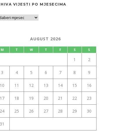
HIVA VIJESTI PO MJESECIMA
AUGUST 2026
M
T
W
T
F
S
S
1
2
3
4
5
6
7
8
9
10
11
12
13
14
15
16
17
18
19
20
21
22
23
24
25
26
27
28
29
30
31