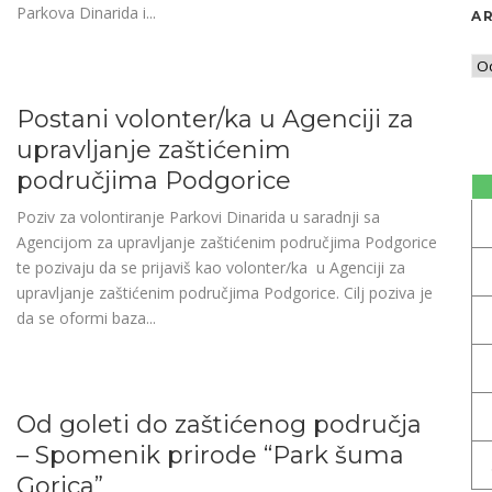
Parkova Dinarida i...
AR
Postani volonter/ka u Agenciji za
upravljanje zaštićenim
područjima Podgorice
Poziv za volontiranje Parkovi Dinarida u saradnji sa
Agencijom za upravljanje zaštićenim područjima Podgorice
te pozivaju da se prijaviš kao volonter/ka u Agenciji za
upravljanje zaštićenim područjima Podgorice. Cilj poziva je
da se oformi baza...
Od goleti do zaštićenog područja
– Spomenik prirode “Park šuma
Gorica”