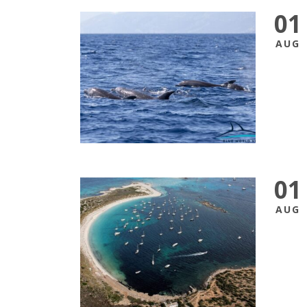
01
AUG
01
AUG