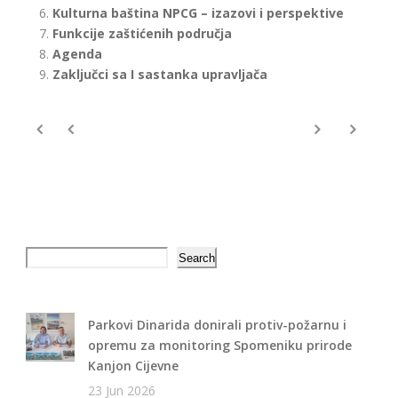
Kulturna baština NPCG – izazovi i perspektive
Funkcije zaštićenih područja
Agenda
Zaključci sa I sastanka upravljača
Search
Search
Parkovi Dinarida donirali protiv-požarnu i
opremu za monitoring Spomeniku prirode
Kanjon Cijevne
23 Jun 2026