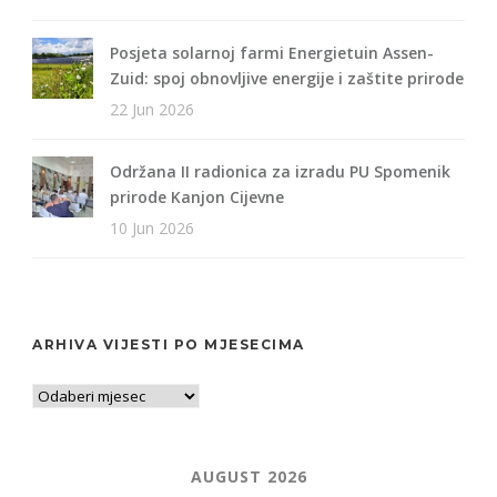
Posjeta solarnoj farmi Energietuin Assen-
Zuid: spoj obnovljive energije i zaštite prirode
22 Jun 2026
Održana II radionica za izradu PU Spomenik
prirode Kanjon Cijevne
10 Jun 2026
ARHIVA VIJESTI PO MJESECIMA
AUGUST 2026