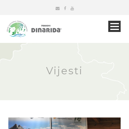
Vijesti