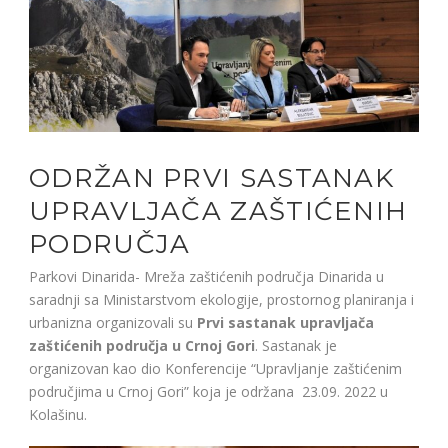
ODRŽAN PRVI SASTANAK
UPRAVLJAČA ZAŠTIĆENIH
PODRUČJA
Parkovi Dinarida- Mreža zaštićenih područja Dinarida u
saradnji sa Ministarstvom ekologije, prostornog planiranja i
urbanizna organizovali su
Prvi sastanak upravljača
zaštićenih područja u Crnoj Gori
. Sastanak je
organizovan kao dio Konferencije “Upravljanje zaštićenim
područjima u Crnoj Gori” koja je održana 23.09. 2022 u
Kolašinu.