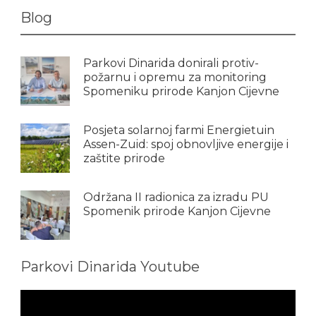
Blog
Parkovi Dinarida donirali protiv-
požarnu i opremu za monitoring
Spomeniku prirode Kanjon Cijevne
Posjeta solarnoj farmi Energietuin
Assen-Zuid: spoj obnovljive energije i
zaštite prirode
Održana II radionica za izradu PU
Spomenik prirode Kanjon Cijevne
Parkovi Dinarida Youtube