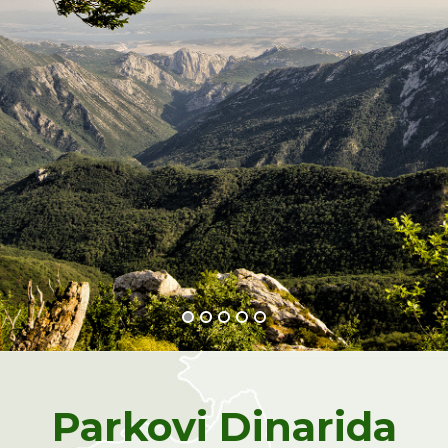
Parkovi Dinarida