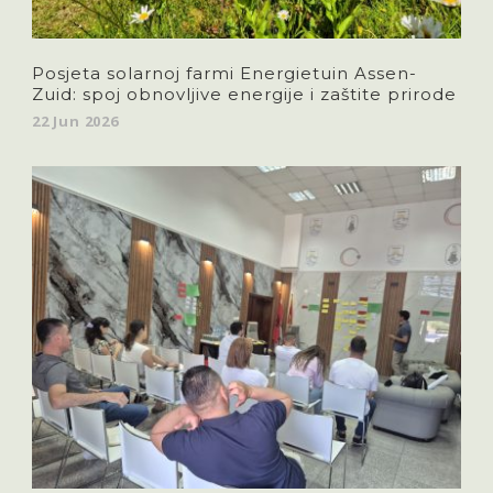
Posjeta solarnoj farmi Energietuin Assen-
Zuid: spoj obnovljive energije i zaštite prirode
22 Jun 2026