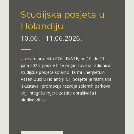
Studijska posjeta u
Holandiju
10.06. - 11.06.2026.
U okviru projekta POLLINATE, od 10. do 11.
juna 2026. godine biće organizovana radionica i
studijska posjeta solarnoj farmi Energietuin
Assen-Zuid u Holandiji. Cilj posjete je razmjena
iskustava i promocija razvoja solarnih parkova
koji integrišu mjere zaštite oprašivača i
biodiverziteta.