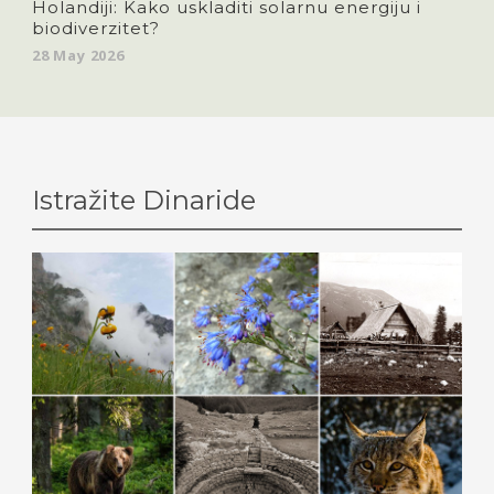
Holandiji: Kako uskladiti solarnu energiju i
biodiverzitet?
28 May 2026
Istražite Dinaride