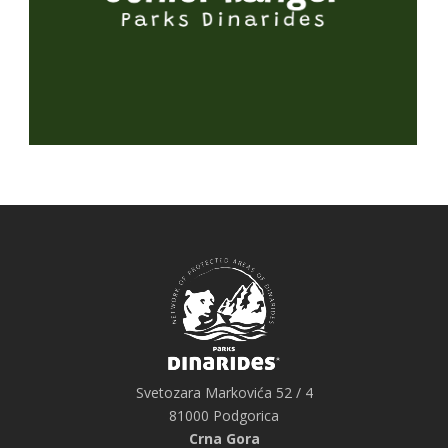
Svetozara Markovića 52 / 4
81000 Podgorica
Crna Gora