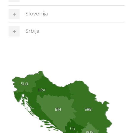
Slovenija
Srbija